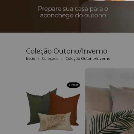
Coleção Outono/Inverno
Início
Coleções
Coleção Outono/Inverno