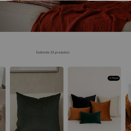
Exibindo 33 produtos