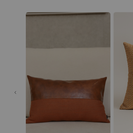
ESGOTADO