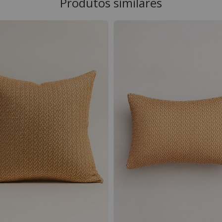
Produtos similares