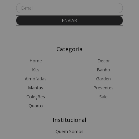
Categoria
Home
Decor
Kits
Banho
Almofadas
Garden
Mantas
Presentes
Coleções
Sale
Quarto
Institucional
Quem Somos