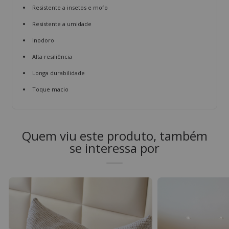
Resistente a insetos e mofo
Resistente a umidade
Inodoro
Alta resiliência
Longa durabilidade
Toque macio
Quem viu este produto, também
se interessa por