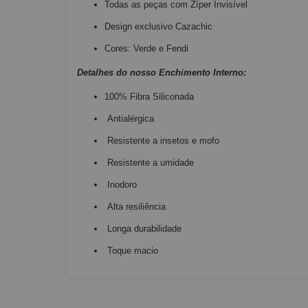
Todas as peças com Zíper Invisível
Design exclusivo Cazachic
Cores: Verde e Fendi
Detalhes do nosso Enchimento Interno:
100% Fibra Siliconada
Antialérgica
Resistente a insetos e mofo
Resistente a umidade
Inodoro
Alta resiliência
Longa durabilidade
Toque macio