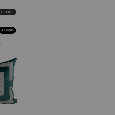
SGOTADO