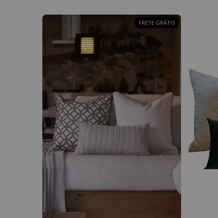
FRETE GRÁTIS