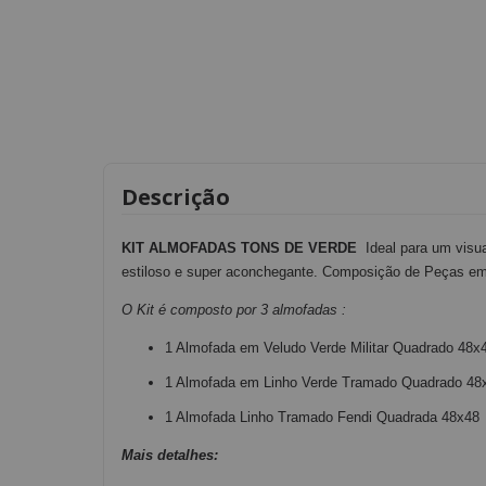
Descrição
KIT ALMOFADAS TONS DE VERDE
Ideal para um visu
estiloso e super aconchegante. Composição de Peças em 
O Kit é composto por 3 almofadas :
1 Almofada em Veludo Verde Militar Quadrado 48x
1 Almofada em Linho Verde Tramado Quadrado 48
1 Almofada Linho Tramado Fendi Quadrada 48x48
Mais detalhes: