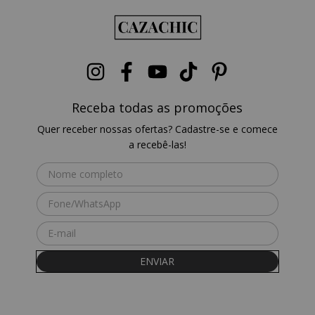
Receba todas as promoções
Quer receber nossas ofertas? Cadastre-se e comece
a recebê-las!