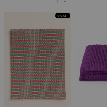
64
% OFF