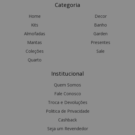
Categoria
Home
Decor
Kits
Banho
Almofadas
Garden
Mantas
Presentes
Coleções
Sale
Quarto
Institucional
Quem Somos
Fale Conosco
Troca e Devoluções
Politica de Privacidade
Cashback
Seja um Revendedor