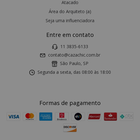
Atacado
Área do Arquiteto (a)
Seja uma influenciadora
Entre em contato
11 3835-6133
contato@cazachic.com.br
São Paulo, SP
Segunda a sexta, das 08:00 às 18:00
Formas de pagamento