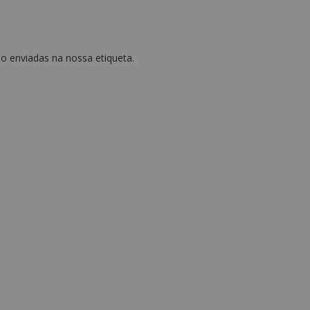
o enviadas na nossa etiqueta.