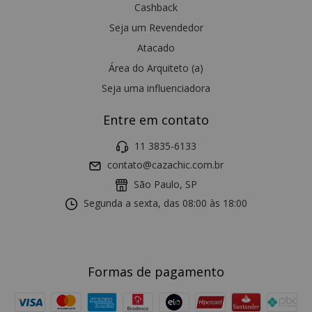
Cashback
Seja um Revendedor
Atacado
Área do Arquiteto (a)
Seja uma influenciadora
Entre em contato
11 3835-6133
contato@cazachic.com.br
São Paulo, SP
Segunda a sexta, das 08:00 às 18:00
Formas de pagamento