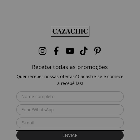
Receba todas as promoções
Quer receber nossas ofertas? Cadastre-se e comece
a recebê-las!