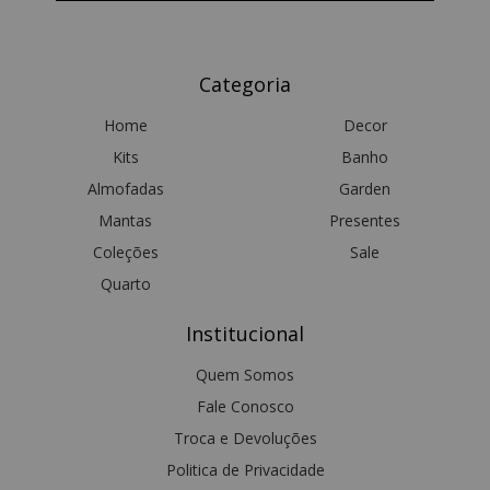
Categoria
Home
Decor
Kits
Banho
Almofadas
Garden
Mantas
Presentes
Coleções
Sale
Quarto
Institucional
Quem Somos
Fale Conosco
Troca e Devoluções
Politica de Privacidade