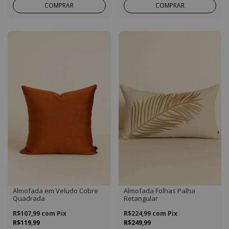
COMPRAR
COMPRAR
Almofada em Veludo Cobre
Almofada Folhas Palha
Quadrada
Retangular
R$107,99
com
Pix
R$224,99
com
Pix
R$119,99
R$249,99